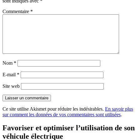
sont indiqués avec
*
Commentaire
*
Nom
*
E-mail
*
Site web
Ce site utilise Akismet pour réduire les indésirables.
En savoir plus
sur comment les données de vos commentaires sont utilisées
.
Favoriser et optimiser l’utilisation de son
véhicule électrique