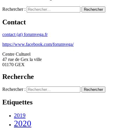
Rechercher :
Contact
contact (at) forumvega.fr
https://www.facebook.com/forumvega/
Centre Culturel
47 rue de Gex la ville
01170 GEX
Recherche
Rechercher :
Etiquettes
2019
2020