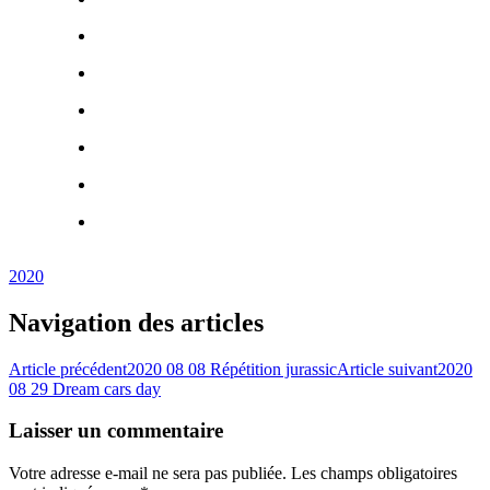
2020
Navigation des articles
Article précédent
2020 08 08 Répétition jurassic
Article suivant
2020
08 29 Dream cars day
Laisser un commentaire
Votre adresse e-mail ne sera pas publiée.
Les champs obligatoires