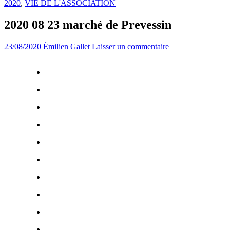
2020
,
VIE DE L'ASSOCIATION
2020 08 23 marché de Prevessin
23/08/2020
Émilien Gallet
Laisser un commentaire