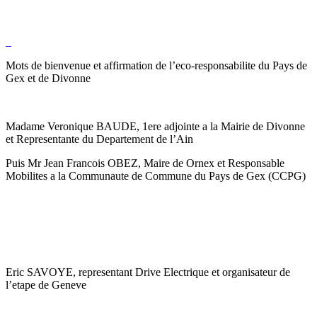
Mots de bienvenue et affirmation de l’eco-responsabilite du Pays de
Gex et de Divonne
Madame Veronique BAUDE, 1ere adjointe a la Mairie de Divonne
et Representante du Departement de l’Ain
Puis Mr Jean Francois OBEZ, Maire de Ornex et Responsable
Mobilites a la Communaute de Commune du Pays de Gex (CCPG)
Eric SAVOYE, representant Drive Electrique et organisateur de
l’etape de Geneve