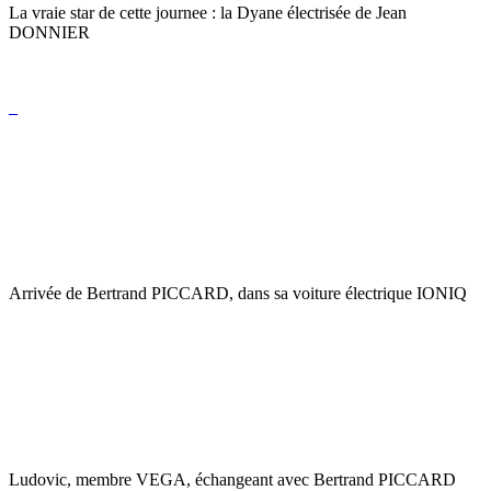
La vraie star de cette journee : la Dyane électrisée de Jean
DONNIER
Arrivée de Bertrand PICCARD, dans sa voiture électrique IONIQ
Ludovic, membre VEGA, échangeant avec Bertrand PICCARD