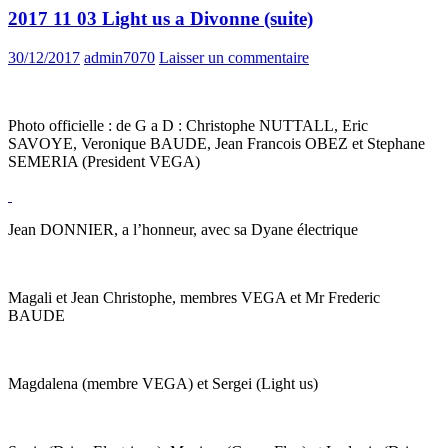
2017 11 03 Light us a Divonne (suite)
30/12/2017
admin7070
Laisser un commentaire
Photo officielle : de G a D : Christophe NUTTALL, Eric
SAVOYE, Veronique BAUDE, Jean Francois OBEZ et Stephane
SEMERIA (President VEGA)
Jean DONNIER, a l’honneur, avec sa Dyane électrique
Magali et Jean Christophe, membres VEGA et Mr Frederic
BAUDE
Magdalena (membre VEGA) et Sergei (Light us)