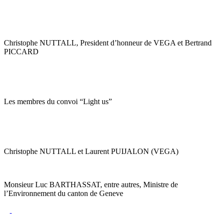
Christophe NUTTALL, President d’honneur de VEGA et Bertrand
PICCARD
Les membres du convoi “Light us”
Christophe NUTTALL et Laurent PUIJALON (VEGA)
Monsieur Luc BARTHASSAT, entre autres, Ministre de
l’Environnement du canton de Geneve