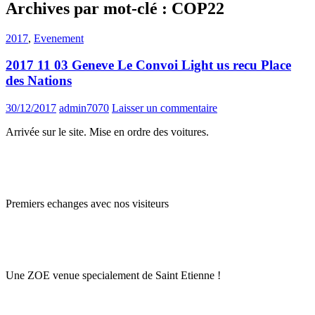
Archives par mot-clé : COP22
2017
,
Evenement
2017 11 03 Geneve Le Convoi Light us recu Place
des Nations
30/12/2017
admin7070
Laisser un commentaire
Arrivée sur le site. Mise en ordre des voitures.
Premiers echanges avec nos visiteurs
Une ZOE venue specialement de Saint Etienne !