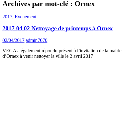
Archives par mot-clé : Ornex
2017
,
Evenement
2017 04 02 Nettoyage de printemps à Ornex
02/04/2017
admin7070
VEGA a également répondu présent à l’invitation de la mairie
d’Ornex à venir nettoyer la ville le 2 avril 2017