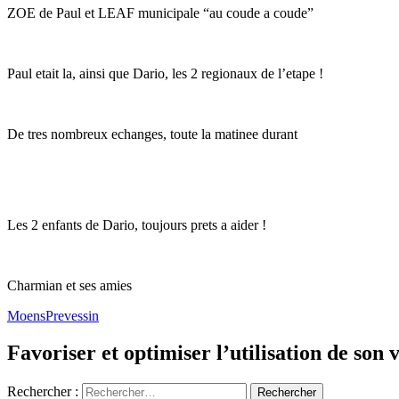
ZOE de Paul et LEAF municipale “au coude a coude”
Paul etait la, ainsi que Dario, les 2 regionaux de l’etape !
De tres nombreux echanges, toute la matinee durant
Les 2 enfants de Dario, toujours prets a aider !
Charmian et ses amies
Moens
Prevessin
Favoriser et optimiser l’utilisation de son 
Rechercher :