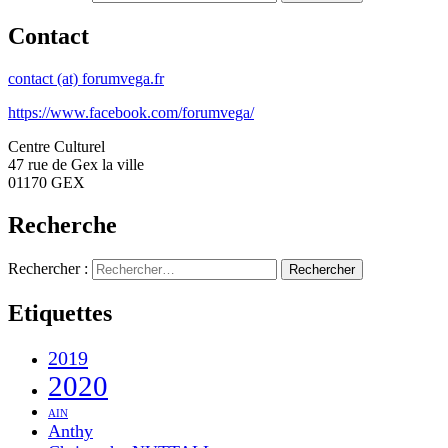
Contact
contact (at) forumvega.fr
https://www.facebook.com/forumvega/
Centre Culturel
47 rue de Gex la ville
01170 GEX
Recherche
Rechercher :
Etiquettes
2019
2020
AIN
Anthy