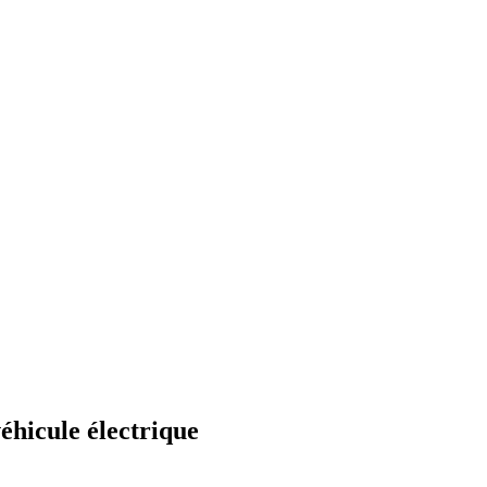
véhicule électrique