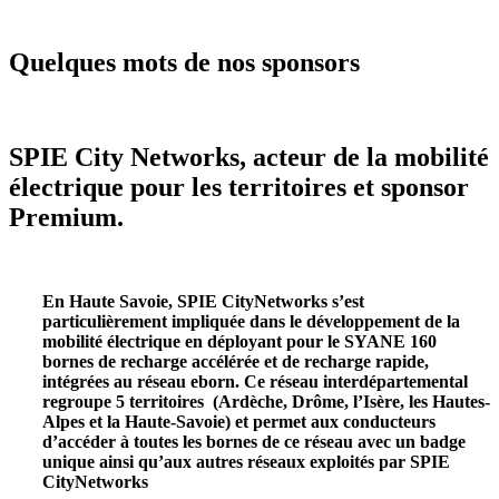
Quelques mots de nos sponsors
SPIE City Networks, acteur de la mobilité
électrique pour les territoires et sponsor
Premium.
En Haute Savoie, SPIE CityNetworks s’est
particulièrement impliquée dans le développement de la
mobilité électrique en déployant pour le SYANE 160
bornes de recharge accélérée et de recharge rapide,
intégrées au réseau eborn. Ce réseau interdépartemental
regroupe 5 territoires (Ardèche, Drôme, l’Isère, les Hautes-
Alpes et la Haute-Savoie) et permet aux conducteurs
d’accéder à toutes les bornes de ce réseau avec un badge
unique ainsi qu’aux autres réseaux exploités par SPIE
CityNetworks