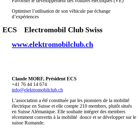
Favoriser le développement des voitures électriques (VE)
Optimiser l’utilisation de son véhicule par échange
d’expériences
ECS Electromobil Club Swiss
www.elektromobilclub.ch
Claude MORF, Président ECS
+41 76 44 14 674
info@elektromobilclub.ch
L’association a été constituée par les pionniers de la mobilité
électrique en Suisse et elle compte 210 membres, plutôt situés
en Suisse Alémanique. Elle souhaite intégrer des membres
récemment convertis à la mobilité douce et se développer sur le
suisse Romande.