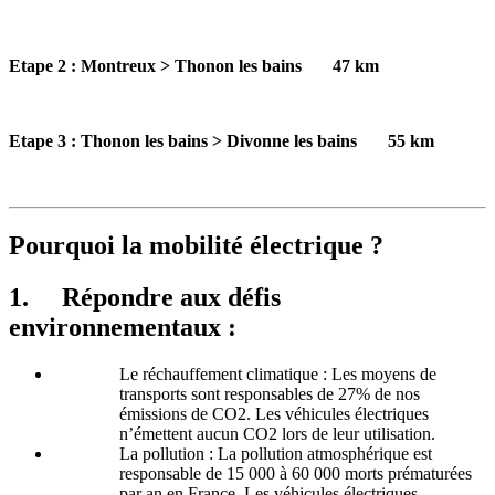
Etape 2 : Montreux > Thonon les bains 47 km
Etape 3 : Thonon les bains > Divonne les bains 55 km
Pourquoi la mobilité électrique ?
1. Répondre aux défis
environnementaux :
Le réchauffement climatique : Les moyens de
transports sont responsables de 27% de nos
émissions de CO2. Les véhicules électriques
n’émettent aucun CO2 lors de leur utilisation.
La pollution : La pollution atmosphérique est
responsable de 15 000 à 60 000 morts prématurées
par an en France. Les véhicules électriques