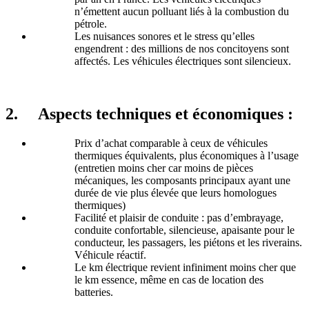
n’émettent aucun polluant liés à la combustion du
pétrole.
Les nuisances sonores et le stress qu’elles
engendrent : des millions de nos concitoyens sont
affectés. Les véhicules électriques sont silencieux.
2. Aspects techniques et économiques :
Prix d’achat comparable à ceux de véhicules
thermiques équivalents, plus économiques à l’usage
(entretien moins cher car moins de pièces
mécaniques, les composants principaux ayant une
durée de vie plus élevée que leurs homologues
thermiques)
Facilité et plaisir de conduite : pas d’embrayage,
conduite confortable, silencieuse, apaisante pour le
conducteur, les passagers, les piétons et les riverains.
Véhicule réactif.
Le km électrique revient infiniment moins cher que
le km essence, même en cas de location des
batteries.