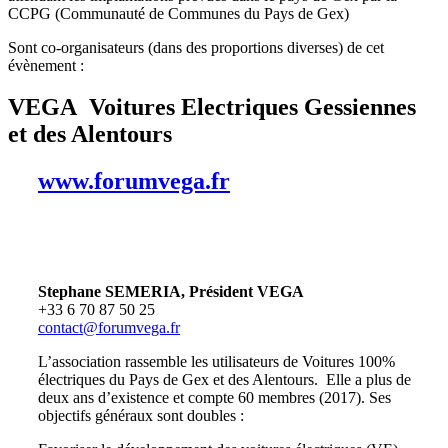
CCPG (Communauté de Communes du Pays de Gex)
Sont co-organisateurs (dans des proportions diverses) de cet
évènement :
VEGA Voitures Electriques Gessiennes
et des Alentours
www.forumvega.fr
Stephane SEMERIA, Président VEGA
+33 6 70 87 50 25
contact@forumvega.fr
L’association rassemble les utilisateurs de Voitures 100%
électriques du Pays de Gex et des Alentours. Elle a plus de
deux ans d’existence et compte 60 membres (2017). Ses
objectifs généraux sont doubles :