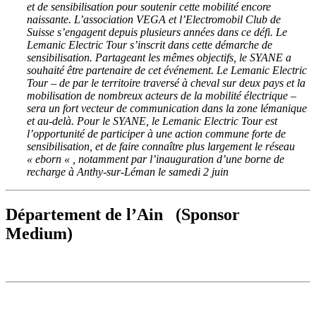
et de sensibilisation pour soutenir cette mobilité encore
naissante. L’association VEGA et l’Electromobil Club de
Suisse s’engagent depuis plusieurs années dans ce défi. Le
Lemanic Electric Tour s’inscrit dans cette démarche de
sensibilisation. Partageant les mêmes objectifs, le SYANE a
souhaité être partenaire de cet événement. Le Lemanic Electric
Tour – de par le territoire traversé à cheval sur deux pays et la
mobilisation de nombreux acteurs de la mobilité électrique –
sera un fort vecteur de communication dans la zone lémanique
et au-delà. Pour le SYANE, le Lemanic Electric Tour est
l’opportunité de participer à une action commune forte de
sensibilisation, et de faire connaître plus largement le réseau
« eborn « , notamment par l’inauguration d’une borne de
recharge à Anthy-sur-Léman le samedi 2 juin
Département de l’Ain (Sponsor
Medium)