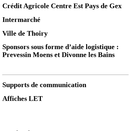
Crédit Agricole Centre Est Pays de Gex
Intermarché
Ville de Thoiry
Sponsors sous forme d’aide logistique :
Prevessin Moens et Divonne les Bains
Supports de communication
Affiches LET