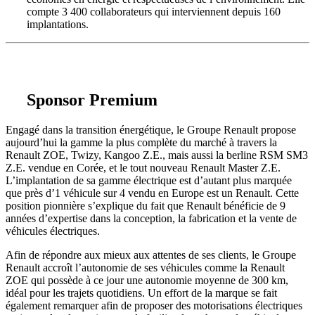
compte 3 400 collaborateurs qui interviennent depuis 160
implantations.
Sponsor Premium
Engagé dans la transition énergétique, le Groupe Renault propose
aujourd’hui la gamme la plus complète du marché à travers la
Renault ZOE, Twizy, Kangoo Z.E., mais aussi la berline RSM SM3
Z.E. vendue en Corée, et le tout nouveau Renault Master Z.E.
L’implantation de sa gamme électrique est d’autant plus marquée
que près d’1 véhicule sur 4 vendu en Europe est un Renault. Cette
position pionnière s’explique du fait que Renault bénéficie de 9
années d’expertise dans la conception, la fabrication et la vente de
véhicules électriques.
Afin de répondre aux mieux aux attentes de ses clients, le Groupe
Renault accroît l’autonomie de ses véhicules comme la Renault
ZOE qui possède à ce jour une autonomie moyenne de 300 km,
idéal pour les trajets quotidiens. Un effort de la marque se fait
également remarquer afin de proposer des motorisations électriques