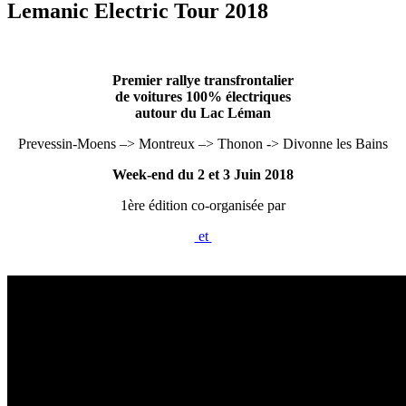
Lemanic Electric Tour 2018
Premier rallye transfrontalier
de voitures 100% électriques
autour du Lac Léman
Prevessin-Moens –> Montreux –> Thonon -> Divonne les Bains
Week-end du 2 et 3 Juin 2018
1ère édition co-organisée par
et