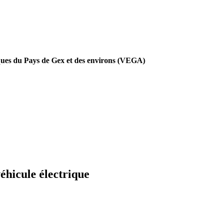
ues du Pays de Gex et des environs (VEGA)
véhicule électrique