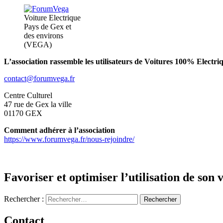
Voiture Electrique
Pays de Gex et
des environs
(VEGA)
L’association rassemble les utilisateurs de Voitures
100% Electriq
contact@forumvega.fr
Centre Culturel
47 rue de Gex la ville
01170 GEX
Comment adhérer à l’association
https://www.forumvega.fr/nous-rejoindre/
Favoriser et optimiser l’utilisation de son 
Rechercher :
Contact