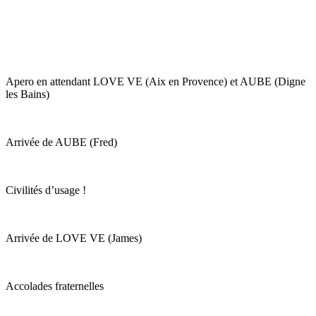
Apero en attendant LOVE VE (Aix en Provence) et AUBE (Digne
les Bains)
Arrivée de AUBE (Fred)
Civilités d’usage !
Arrivée de LOVE VE (James)
Accolades fraternelles