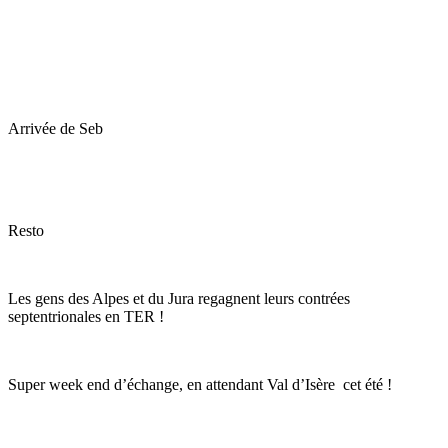
Arrivée de Seb
Resto
Les gens des Alpes et du Jura regagnent leurs contrées
septentrionales en TER !
Super week end d’échange, en attendant Val d’Isère cet été !