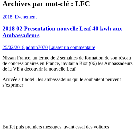
Archives par mot-clé : LFC
2018
,
Evenement
2018 02 Presentation nouvelle Leaf 40 kwh aux
Ambassadeurs
25/02/2018
admin7070
Laisser un commentaire
Nissan France, au terme de 2 semaines de formation de son réseau
de concessionaires en France, invitait a Biot (06) les Ambassadeurs
de la VE a decouvrir la nouvelle Leaf
Arrivée a l’hotel : les ambassadeurs qui le souhaitent peuvent
s’exprimer
Buffet puis premiers messages, avant essai des voitures