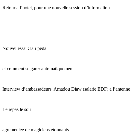
Retour a l’hotel, pour une nouvelle session d’information
Nouvel essai : la i-pedal
et comment se garer automatiquement
Interview d’ambassadeurs. Amadou Diaw (salarie EDF) a l’antenne
Le repas le soir
agrementée de magiciens étonnants