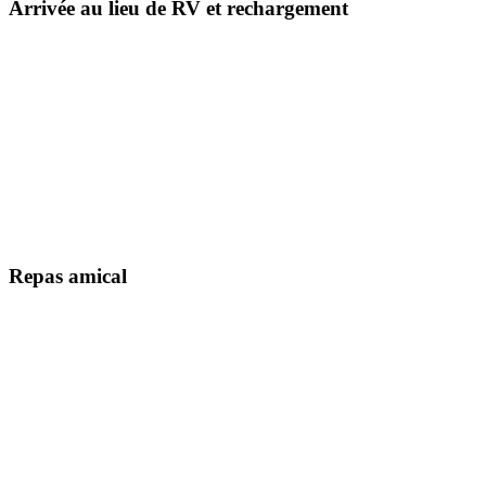
Arrivée au lieu de RV et rechargement
Repas amical