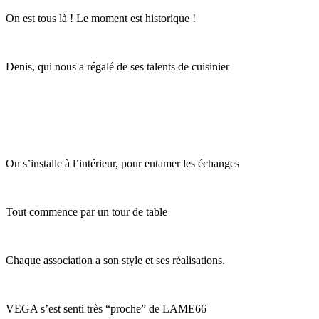
On est tous là ! Le moment est historique !
Denis, qui nous a régalé de ses talents de cuisinier
On s’installe à l’intérieur, pour entamer les échanges
Tout commence par un tour de table
Chaque association a son style et ses réalisations.
VEGA s’est senti très “proche” de LAME66