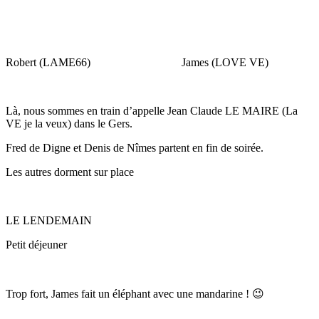
Robert (LAME66) James (LOVE VE)
Là, nous sommes en train d’appelle Jean Claude LE MAIRE (La
VE je la veux) dans le Gers.
Fred de Digne et Denis de Nîmes partent en fin de soirée.
Les autres dorment sur place
LE LENDEMAIN
Petit déjeuner
Trop fort, James fait un éléphant avec une mandarine ! 😉