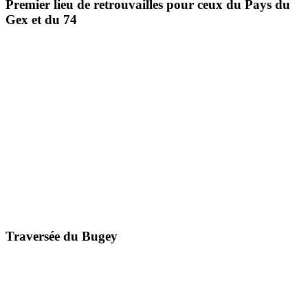
Premier lieu de retrouvailles pour ceux du Pays du
Gex et du 74
Traversée du Bugey