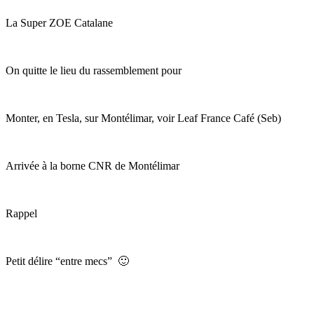
La Super ZOE Catalane
On quitte le lieu du rassemblement pour
Monter, en Tesla, sur Montélimar, voir Leaf France Café (Seb)
Arrivée à la borne CNR de Montélimar
Rappel
Petit délire “entre mecs” 🙂