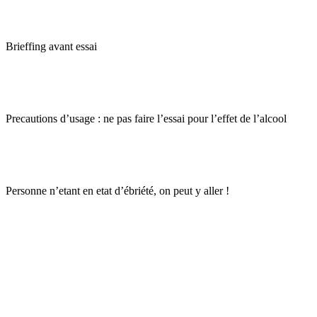
Brieffing avant essai
Precautions d’usage : ne pas faire l’essai pour l’effet de l’alcool
Personne n’etant en etat d’ébriété, on peut y aller !